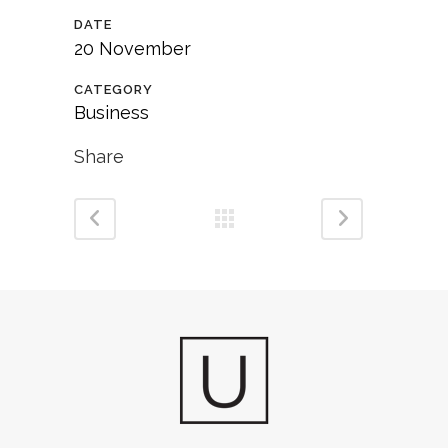
DATE
20 November
CATEGORY
Business
Share