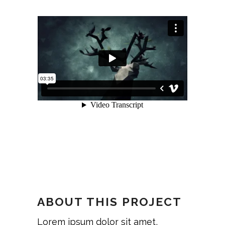
ABOUT THIS PROJECT
Lorem ipsum dolor sit amet,