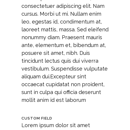
consectetuer adipiscing elit. Nam
cursus. Morbi ut mi. Nullam enim
leo, egestas id, condimentum at,
laoreet mattis, massa. Sed eleifend
nonummy diam. Praesent mauris
ante, elementum et, bibendum at,
posuere sit amet, nibh. Duis
tincidunt lectus quis dui viverra
vestibulum. Suspendisse vulputate
aliquam dui.Excepteur sint
occaecat cupidatat non proident,
sunt in culpa qui officia deserunt
mollit anim id est laborum
CUSTOM FIELD
Lorem ipsum dolor sit amet